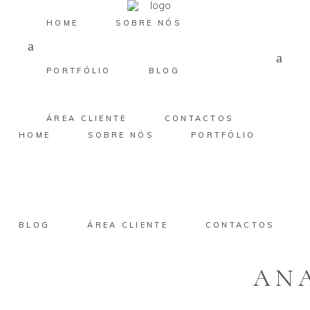
HOME
SOBRE NÓS
PORTFÓLIO
BLOG
ÁREA CLIENTE
CONTACTOS
HOME
SOBRE NÓS
PORTFÓLIO
BLOG
ÁREA CLIENTE
CONTACTOS
AN