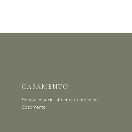
CASAMENTO
Somos especialista em fotografia de
Casamento