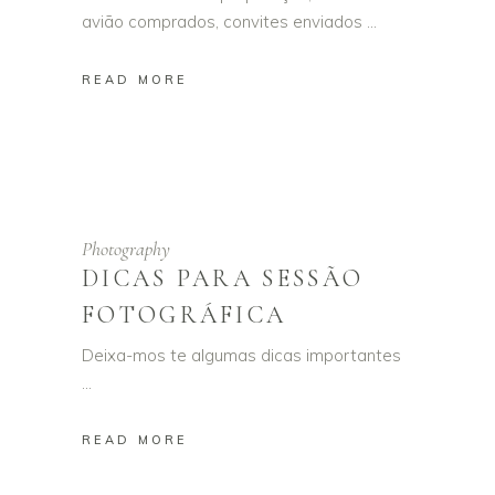
avião comprados, convites enviados
READ MORE
Photography
DICAS PARA SESSÃO
FOTOGRÁFICA
Deixa-mos te algumas dicas importantes
READ MORE