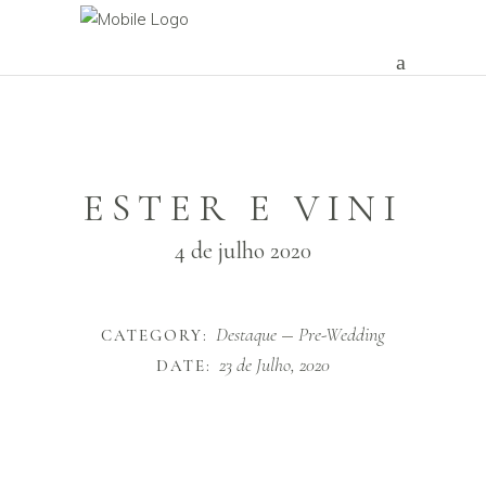
ESTER E VINI
4 de julho 2020
Destaque
Pre-Wedding
CATEGORY:
23 de Julho, 2020
DATE: