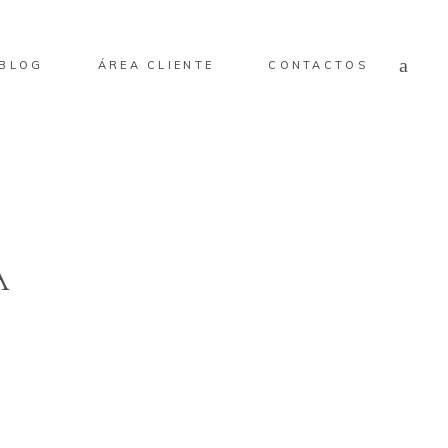
BLOG
ÁREA CLIENTE
CONTACTOS
A