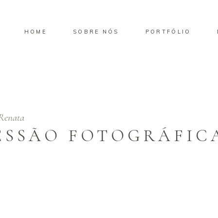
HOME
SOBRE NÓS
PORTFÓLIO
Renata
SESSÃO FOTOGRÁFIC