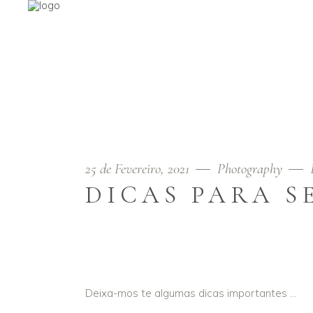
25 de Fevereiro, 2021
Photography
DICAS PARA 
Deixa-mos te algumas dicas importantes