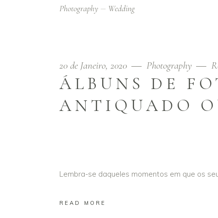
Photography
Wedding
20 de Janeiro, 2020
Photography
R
ÁLBUNS DE F
ANTIQUADO O
Lembra-se daqueles momentos em que os seus
READ MORE