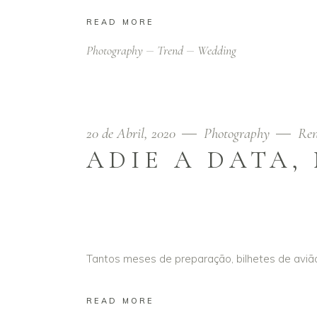
READ MORE
Photography
Trend
Wedding
20 de Abril, 2020
Photography
Ren
ADIE A DATA,
Tantos meses de preparação, bilhetes de avi
READ MORE